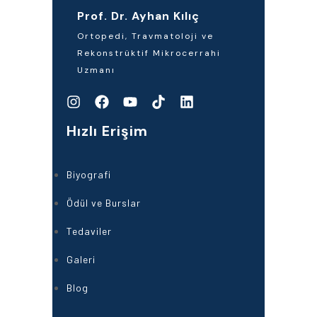
Prof. Dr. Ayhan Kılıç
Ortopedi, Travmatoloji ve
Rekonstrüktif Mikrocerrahi
Uzmanı
Hızlı Erişim
Biyografi
Ödül ve Burslar
Tedaviler
Galeri
Blog