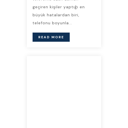
geçiren kişiler yaptığı en
büyük hatalardan biri,
telefonu boyunla...
READ MORE