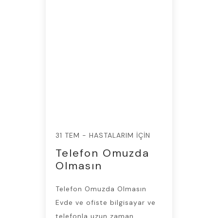
31 TEM - HASTALARIM İÇIN
Telefon Omuzda
Olmasın
Telefon Omuzda Olmasın
Evde ve ofiste bilgisayar ve
telefonla uzun zaman