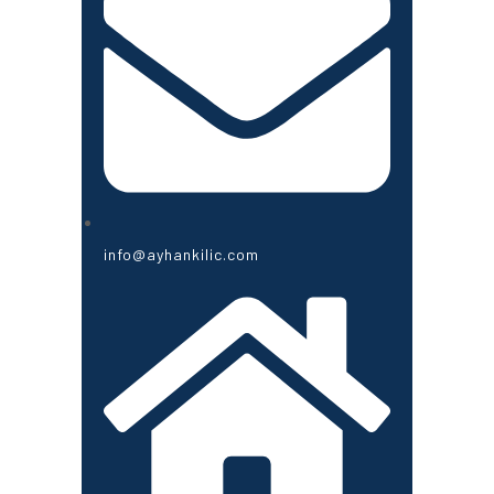
info@ayhankilic.com