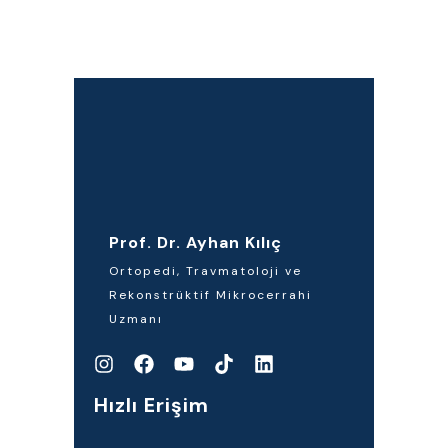
Prof. Dr. Ayhan Kılıç
Ortopedi, Travmatoloji ve
Rekonstrüktif Mikrocerrahi
Uzmanı
Hızlı Erişim