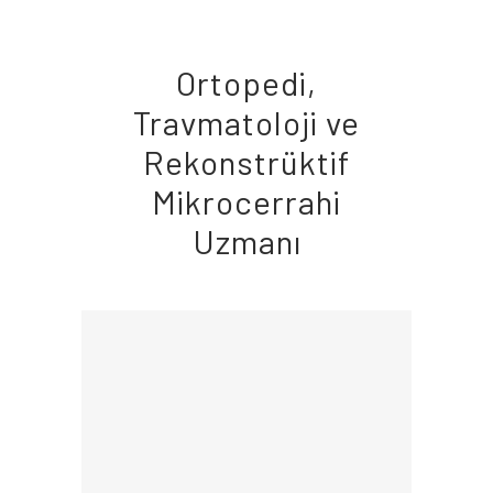
Ortopedi,
Travmatoloji ve
Rekonstrüktif
Mikrocerrahi
Uzmanı