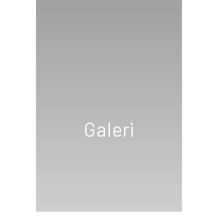
Galeri