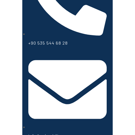
+90 535 544 68 28