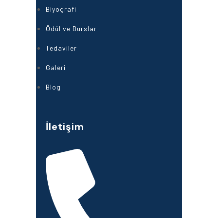
Biyografi
Ödül ve Burslar
Tedaviler
Galeri
Blog
İletişim